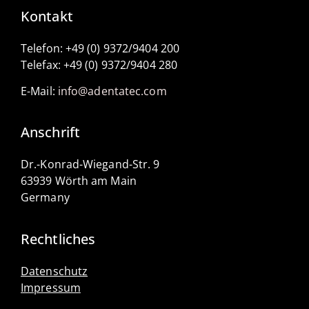
Kontakt
Telefon: +49 (0) 9372/9404 200
Telefax: +49 (0) 9372/9404 280
E-Mail:
info@adentatec.com
Anschrift
Dr.-Konrad-Wiegand-Str. 9
63939 Wörth am Main
Germany
Rechtliches
Datenschutz
Impressum