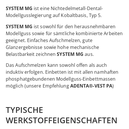
SYSTEM MG
ist eine Nichtedelmetall-Dental-
Modellgusslegierung auf Kobaltbasis, Typ 5.
SYSTEM MG
ist sowohl für den herausnehmbaren
Modellguss sowie für sämtliche kombinierte Arbeiten
geeignet. Einfaches Aufschmelzen, gute
Glanzergebnisse sowie hohe mechanische
Belastbarkeit zeichnen
SYSTEM MG
aus.
Das Aufschmelzen kann sowohl offen als auch
induktiv erfolgen. Einbetten ist mit allen namhaften
phosphatgebundenen Modellguss-Einbettmassen
möglich (unsere Empfehlung
ADENTA®-VEST PA
)
TYPISCHE
WERKSTOFFEIGENSCHAFTEN