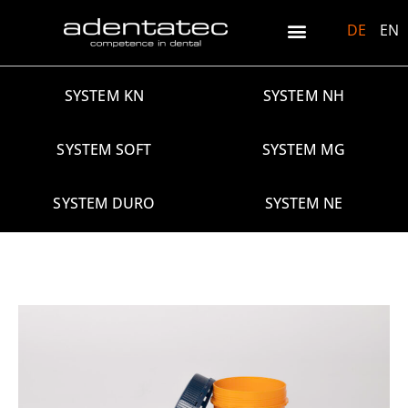
DE
EN
SYSTEM KN
SYSTEM NH
SYSTEM SOFT
SYSTEM MG
SYSTEM DURO
SYSTEM NE