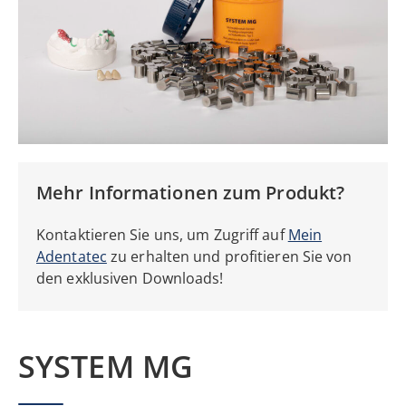
Mehr Informationen zum Produkt?
Kontaktieren Sie uns, um Zugriff auf
Mein
Adentatec
zu erhalten
und profitieren Sie von
den
exklusiven Downloads!
SYSTEM MG