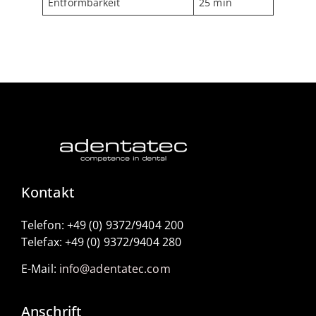
Entformbarkeit
25 min
Kontakt
Telefon: +49 (0) 9372/9404 200
Telefax: +49 (0) 9372/9404 280
E-Mail:
info@adentatec.com
Anschrift