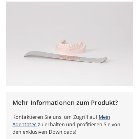
Mehr Informationen zum Produkt?
Kontaktieren Sie uns, um Zugriff auf
Mein
Adentatec
zu erhalten
und profitieren Sie von
den
exklusiven Downloads!