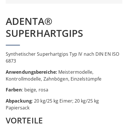
ADENTA®
SUPERHARTGIPS
Synthetischer Superhartgips Typ IV nach DIN EN ISO
6873
Anwendungsbereiche:
Meistermodelle,
Kontrollmodelle, Zahnbögen, Einzelstümpfe
Farben
: beige, rosa
Abpackung
: 20 kg/25 kg Eimer; 20 kg/25 kg
Papiersack
VORTEILE