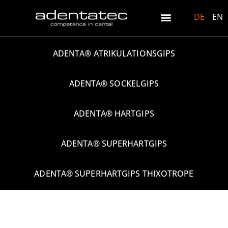
DE
EN
ADENTA® ATRIKULATIONSGIPS
ADENTA® SOCKELGIPS
ADENTA® HARTGIPS
ADENTA® SUPERHARTGIPS
ADENTA® SUPERHARTGIPS THIXOTROPE