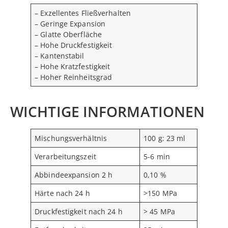
– Exzellentes Fließverhalten
– Geringe Expansion
– Glatte Oberfläche
– Hohe Druckfestigkeit
– Kantenstabil
– Hohe Kratzfestigkeit
– Hoher Reinheitsgrad
WICHTIGE INFORMATIONEN
Mischungsverhältnis
100 g: 23 ml
Verarbeitungszeit
5-6 min
Abbindeexpansion 2 h
0,10 %
Härte nach 24 h
>150 MPa
Druckfestigkeit nach 24 h
> 45 MPa