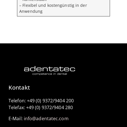
– Flexibel und kostengünstig in der
Anwendung
Kontakt
Telefon: +49 (0) 9372/9404 200
Telefax: +49 (0) 9372/9404 280
E-Mail:
info@adentatec.com