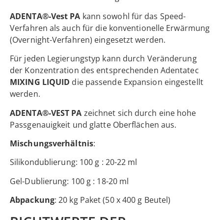
ADENTA®-Vest PA
kann sowohl für das Speed-
Verfahren als auch für die konventionelle Erwärmung
(Overnight-Verfahren) eingesetzt werden.
Für jeden Legierungstyp kann durch Veränderung
der Konzentration des entsprechenden Adentatec
MIXING LIQUID
die passende Expansion eingestellt
werden.
ADENTA®-VEST PA
zeichnet sich durch eine hohe
Passgenauigkeit und glatte Oberflächen aus.
Mischungsverhältnis
:
Silikondublierung: 100 g : 20-22 ml
Gel-Dublierung: 100 g : 18-20 ml
Abpackung
: 20 kg Paket (50 x 400 g Beutel)