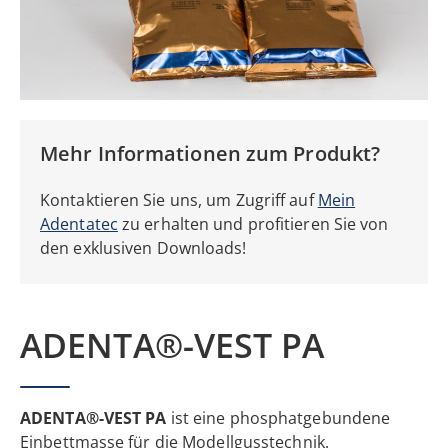
Mehr Informationen zum Produkt?
Kontaktieren Sie uns, um Zugriff auf
Mein
Adentatec
zu erhalten
und profitieren Sie von
den
exklusiven Downloads!
ADENTA®-VEST PA
ADENTA®-VEST PA
ist eine phosphatgebundene
Einbettmasse für die Modellgusstechnik.